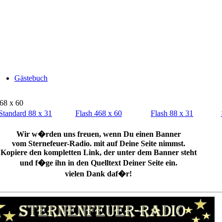
Gästebuch
468 x 60
Standard 88 x 31
Flash 468 x 60
Flash 88 x 31
Wir w�rden uns freuen, wenn Du einen Banner
vom Sternefeuer-Radio. mit auf Deine Seite nimmst.
Kopiere den kompletten Link, der unter dem Banner steht
und f�ge ihn in den Quelltext Deiner Seite ein.
vielen Dank daf�r!