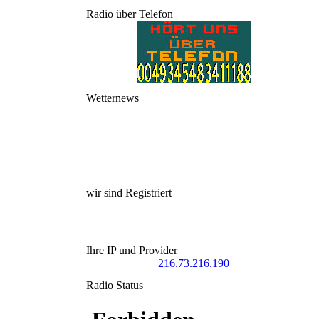
Radio über Telefon
Wetternews
wir sind Registriert
Ihre IP und Provider
216.73.216.190
Radio Status