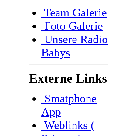
Team Galerie
Foto Galerie
Unsere Radio
Babys
Externe Links
Smatphone
App
Weblinks (