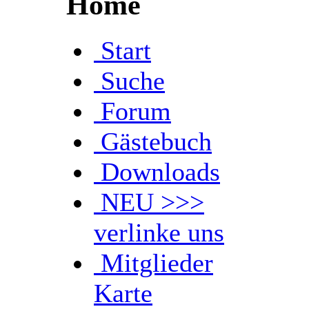
Home
Start
Suche
Forum
Gästebuch
Downloads
NEU >>>
verlinke uns
Mitglieder
Karte