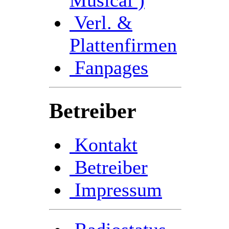
Verl. &
Plattenfirmen
Fanpages
Betreiber
Kontakt
Betreiber
Impressum