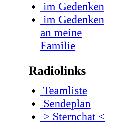
im Gedenken
im Gedenken
an meine
Familie
Radiolinks
Teamliste
Sendeplan
> Sternchat <