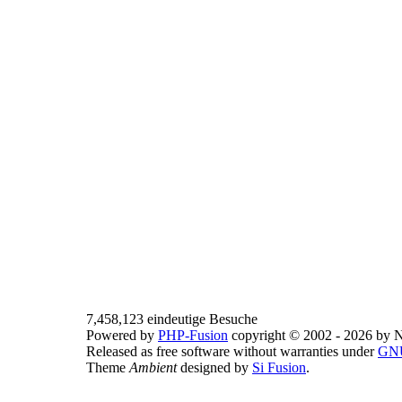
7,458,123 eindeutige Besuche
Powered by
PHP-Fusion
copyright © 2002 - 2026 by N
Released as free software without warranties under
GNU
Theme
Ambient
designed by
Si Fusion
.