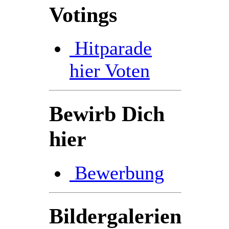
Votings
Hitparade
hier Voten
Bewirb Dich
hier
Bewerbung
Bildergalerien