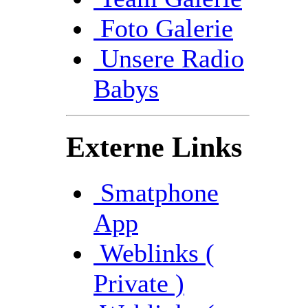
Foto Galerie
Unsere Radio
Babys
Externe Links
Smatphone
App
Weblinks (
Private )