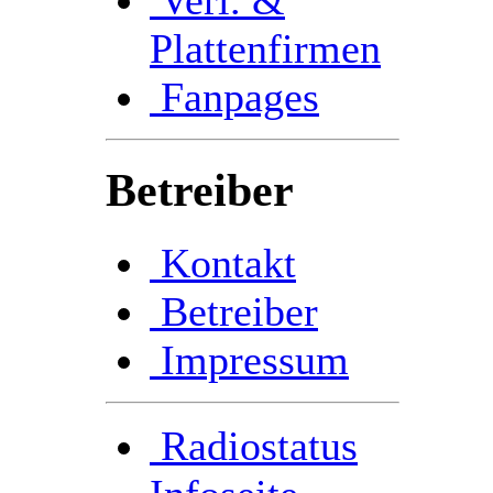
Plattenfirmen
Fanpages
Betreiber
Kontakt
Betreiber
Impressum
Radiostatus