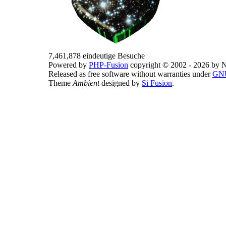
7,461,878 eindeutige Besuche
Powered by
PHP-Fusion
copyright © 2002 - 2026 by N
Released as free software without warranties under
GNU
Theme
Ambient
designed by
Si Fusion
.