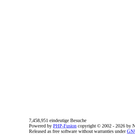
7,458,951 eindeutige Besuche
Powered by
PHP-Fusion
copyright © 2002 - 2026 by N
Released as free software without warranties under
GNU