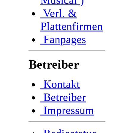
Verl. &
Plattenfirmen
Fanpages
Betreiber
Kontakt
Betreiber
Impressum