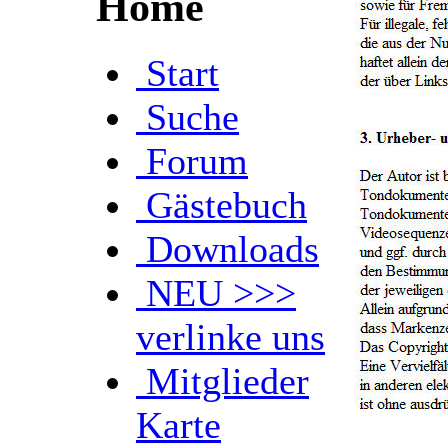
Home
Start
Suche
Forum
Gästebuch
Downloads
NEU >>>
verlinke uns
Mitglieder
Karte