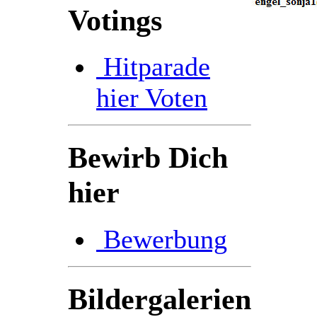
Votings
Hitparade
hier Voten
Bewirb Dich
hier
Bewerbung
Bildergalerien