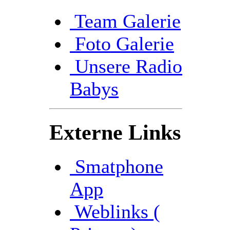
Team Galerie
Foto Galerie
Unsere Radio
Babys
Externe Links
Smatphone
App
Weblinks (