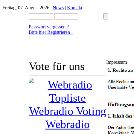
Freitag, 07. August 2026 |
News
|
Kontakt
Passwort vergessen ?
Bitte hier Registrieren !
Impressum
Vote für uns