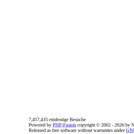
7,457,435 eindeutige Besuche
Powered by
PHP-Fusion
copyright © 2002 - 2026 by N
Released as free software without warranties under
GNU