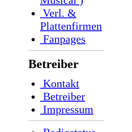
Verl. &
Plattenfirmen
Fanpages
Betreiber
Kontakt
Betreiber
Impressum