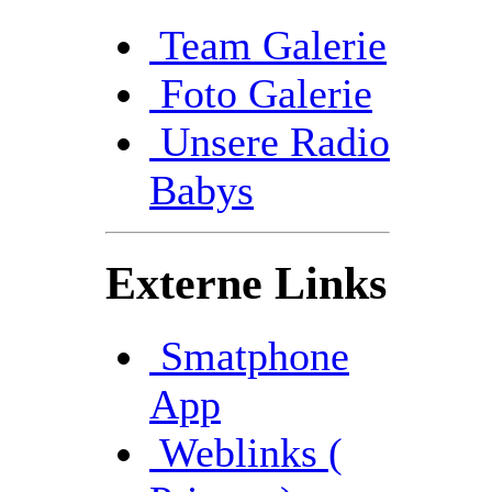
Team Galerie
Foto Galerie
Unsere Radio
Babys
Externe Links
Smatphone
App
Weblinks (