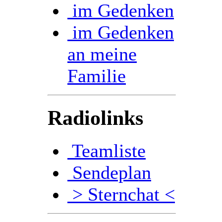
im Gedenken
im Gedenken
an meine
Familie
Radiolinks
Teamliste
Sendeplan
> Sternchat <