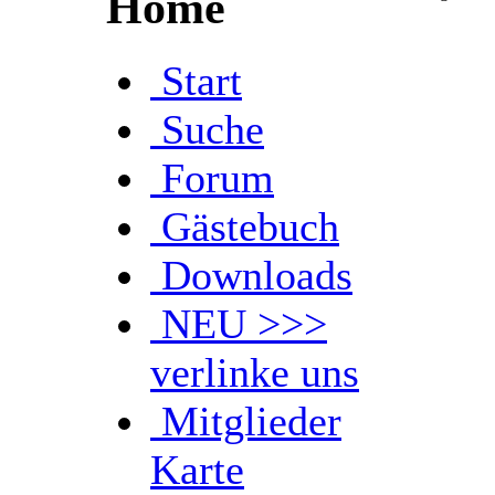
Home
Start
Suche
Forum
Gästebuch
Downloads
NEU >>>
verlinke uns
Mitglieder
Karte