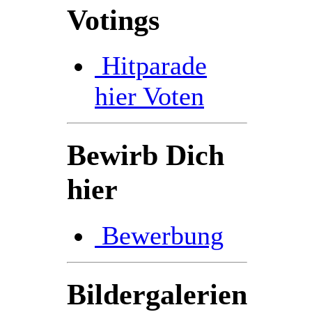
Votings
Hitparade
hier Voten
Bewirb Dich
hier
Bewerbung
Bildergalerien