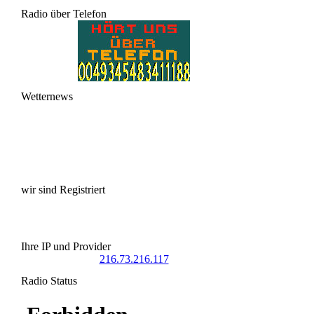
Radio über Telefon
Wetternews
wir sind Registriert
Ihre IP und Provider
216.73.216.117
Radio Status